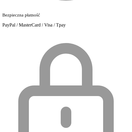
Bezpieczna płatność
PayPal / MasterCard / Visa / Tpay