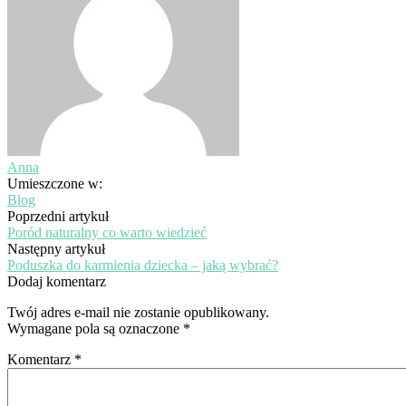
Anna
Umieszczone w:
Blog
Poprzedni artykuł
Poród naturalny co warto wiedzieć
Następny artykuł
Poduszka do karmienia dziecka – jaką wybrać?
Dodaj komentarz
Twój adres e-mail nie zostanie opublikowany.
Wymagane pola są oznaczone
*
Komentarz
*