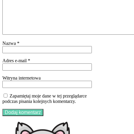
Nazwa
*
Adres e-mail
*
Witryna internetowa
Zapamiętaj moje dane w tej przeglądarce
podczas pisania kolejnych komentarzy.