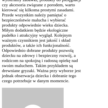
czy akcesoria związane z porodem, warto
kierować się kilkoma prostymi zasadami.
Przede wszystkim należy pamiętać o
bezpieczeństwie malucha i wybierać
produkty odpowiednie wieku dziecka.
Miłym dodatkiem będzie ekologiczne
pudełko i atrakcyjny wygląd. Kolejnym
ważnym czynnikiem jest jakość i skład
produktów, a także ich funkcjonalność.
Odpowiednio dobrane produkty pozwolą
dziecku na zdrowy i bezpieczny rozwój, a
rodzicom na spokojną i radosną opiekę nad
swoim maluchem. Takim przykładem są
drewniane gryzaki. Ważna przy wyborze jest
jednak obserwacja dziecka i dobranie tego
czego potrzebuje w danym momencie.