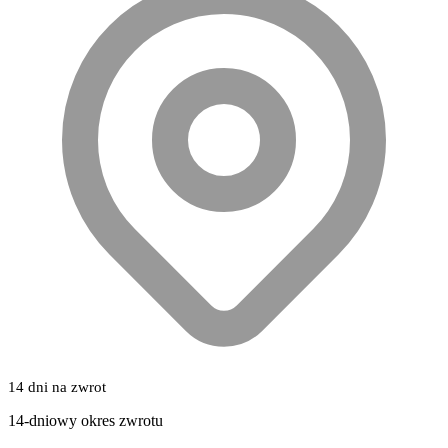
14 dni na zwrot
14-dniowy okres zwrotu