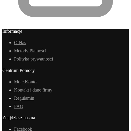
Informacje
O Nas
Metody Płatności
Polityka prywatności
Centrum Pomocy
Moje Konto
Kontakt i dane firmy
Regulamin
FAQ
Znajdziesz nas na
Facebook