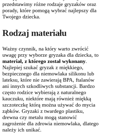
przedstawimy różne rodzaje gryzaków oraz
porady, które pomogą wybrać najlepszy dla
Twojego dziecka.
Rodzaj materiału
Ważny czynnik, na który warto zwrócić
uwagę przy wyborze gryzaka dla dziecka, to
materiał, z którego został wykonany
.
Najlepiej szukać gryzak z miękkiego,
bezpiecznego dla niemowlaka silikonu lub
lateksu, które nie zawierają BPA, ftalanów
ani innych szkodliwych substancji. Bardzo
często rodzice wybierają z naturalnego
kauczuku, niektóre mają również miękką
szczoteczkę którą można używać do mycia
ząbków. Gryzaki z twardego plastiku,
drewna czy metalu mogą stanowić
zagrożenie dla zdrowia niemowlaka, dlatego
należy ich unikać.