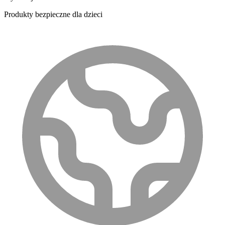
Produkty bezpieczne dla dzieci