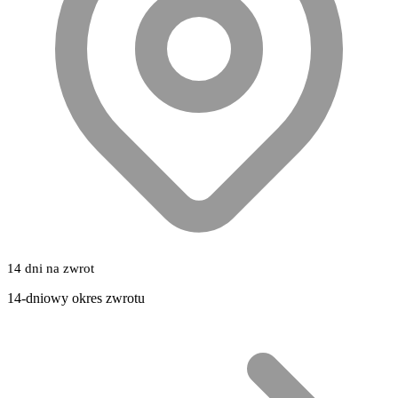
14 dni na zwrot
14-dniowy okres zwrotu