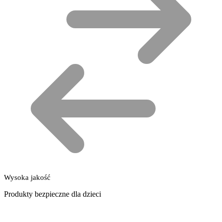
Wysoka jakość
Produkty bezpieczne dla dzieci