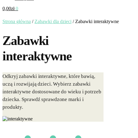
0,00
zł
0
Strona główna
/
Zabawki dla dzieci
/
Zabawki interaktywne
Zabawki
interaktywne
Odkryj zabawki interaktywne, które bawią,
uczą i rozwijają dzieci. Wybierz zabawki
interaktywne dostosowane do wieku i potrzeb
dziecka. Sprawdź sprawdzone marki i
produkty.