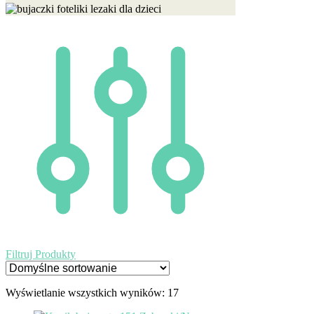
Filtruj Produkty
Wyświetlanie wszystkich wyników: 17