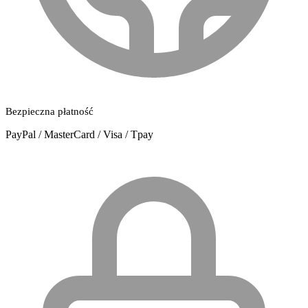
Bezpieczna płatność
PayPal / MasterCard / Visa / Tpay