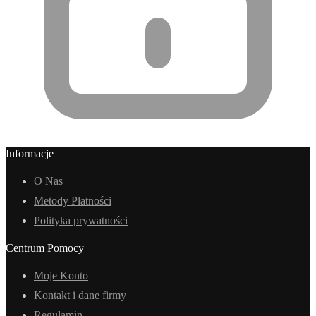
Informacje
O Nas
Metody Płatności
Polityka prywatności
Centrum Pomocy
Moje Konto
Kontakt i dane firmy
Regulamin