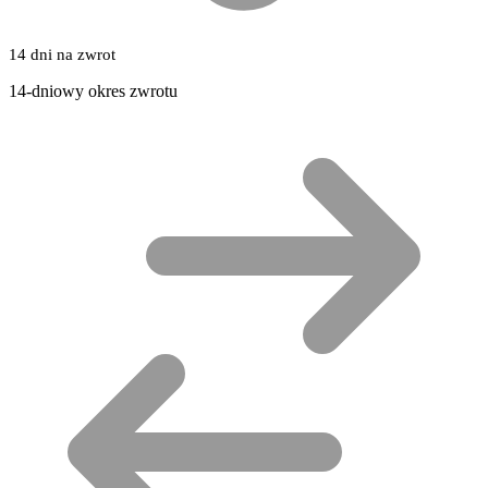
14 dni na zwrot
14-dniowy okres zwrotu