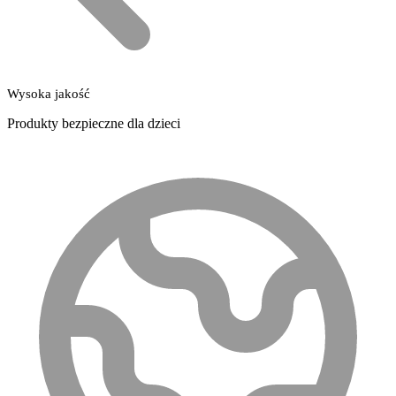
Wysoka jakość
Produkty bezpieczne dla dzieci