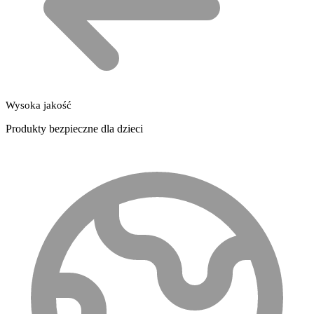
Wysoka jakość
Produkty bezpieczne dla dzieci