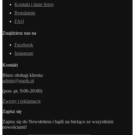
Kontakt i dane firmy
Regulamin
FAQ
Znajdziesz nas na
Facebook
Instagram
Kontakt
Biuro obsługi klienta:
admin@gapik.pl
(pon.-pt. 9:00-20:00)
Zwroty i reklamacje
Zapisz się
Zapisz się do Newslettera i bądź na bieżąco ze wszystkimi
nowościami!