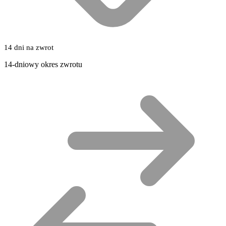
14 dni na zwrot
14-dniowy okres zwrotu