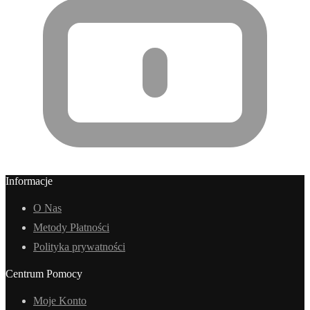
Informacje
O Nas
Metody Płatności
Polityka prywatności
Centrum Pomocy
Moje Konto