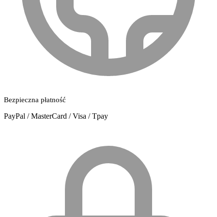
Bezpieczna płatność
PayPal / MasterCard / Visa / Tpay