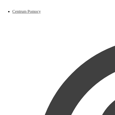
Centrum Pomocy