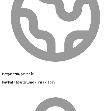
Bezpieczna płatność
PayPal / MasterCard / Visa / Tpay