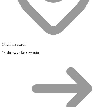
14 dni na zwrot
14-dniowy okres zwrotu