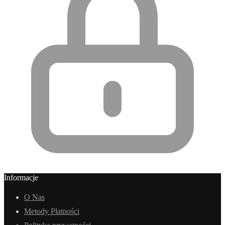
Informacje
O Nas
Metody Płatności