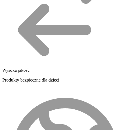
Wysoka jakość
Produkty bezpieczne dla dzieci