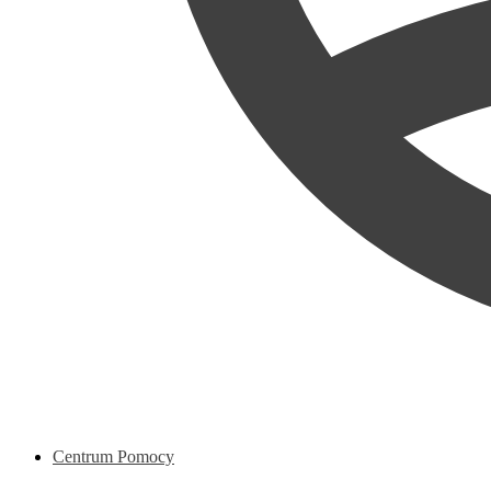
Centrum Pomocy