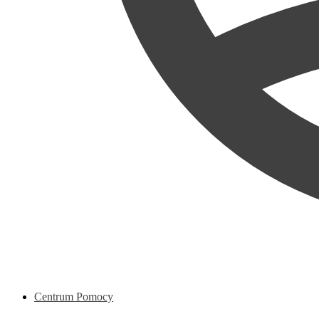
Centrum Pomocy