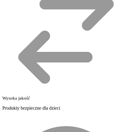
Wysoka jakość
Produkty bezpieczne dla dzieci