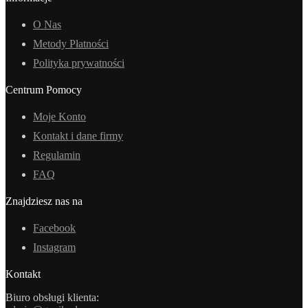
O Nas
Metody Płatności
Polityka prywatności
Centrum Pomocy
Moje Konto
Kontakt i dane firmy
Regulamin
FAQ
Znajdziesz nas na
Facebook
Instagram
Kontakt
Biuro obsługi klienta: