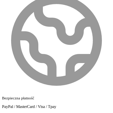
Bezpieczna płatność
PayPal / MasterCard / Visa / Tpay