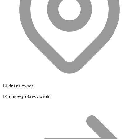
14 dni na zwrot
14-dniowy okres zwrotu