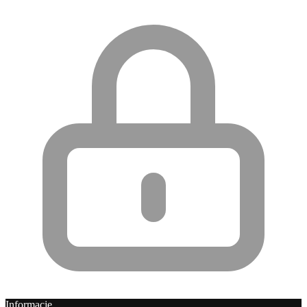
Informacje