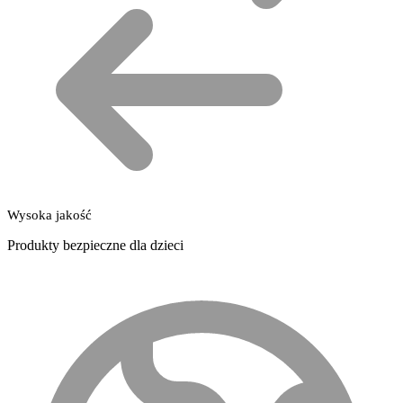
Wysoka jakość
Produkty bezpieczne dla dzieci