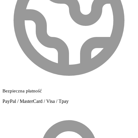
Bezpieczna płatność
PayPal / MasterCard / Visa / Tpay