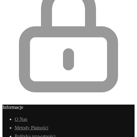
Informacje
O Nas
Metody Płatności
Polityka prywatności