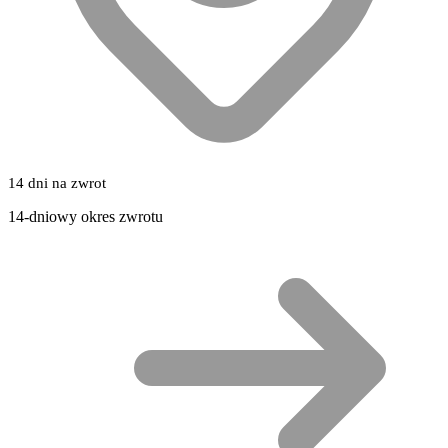
14 dni na zwrot
14-dniowy okres zwrotu