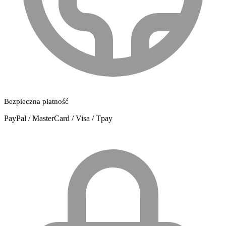
Bezpieczna płatność
PayPal / MasterCard / Visa / Tpay