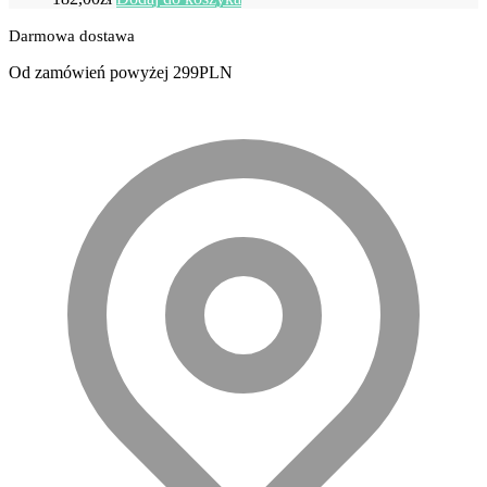
Darmowa dostawa
Od zamówień powyżej 299PLN