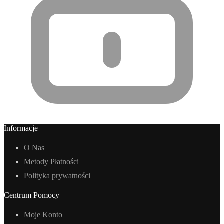
Informacje
O Nas
Metody Płatności
Polityka prywatności
Centrum Pomocy
Moje Konto