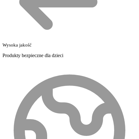
Wysoka jakość
Produkty bezpieczne dla dzieci