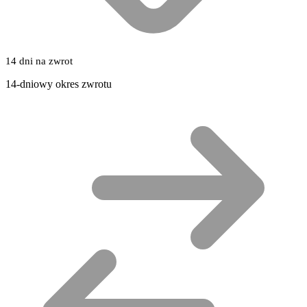
14 dni na zwrot
14-dniowy okres zwrotu