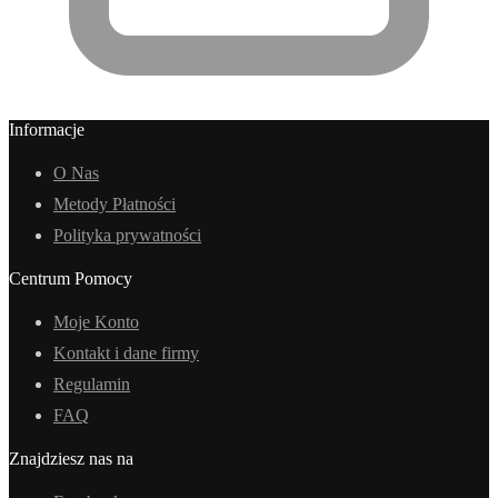
Informacje
O Nas
Metody Płatności
Polityka prywatności
Centrum Pomocy
Moje Konto
Kontakt i dane firmy
Regulamin
FAQ
Znajdziesz nas na