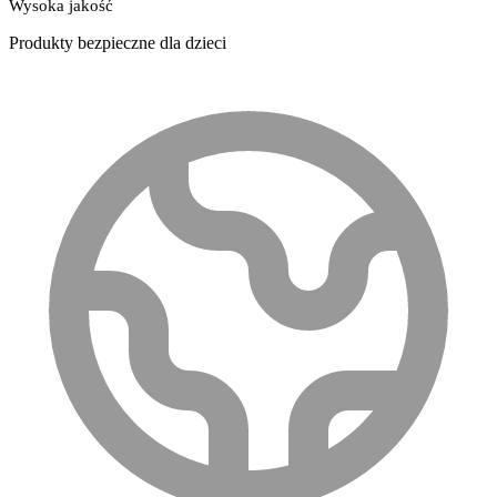
Wysoka jakość
Produkty bezpieczne dla dzieci