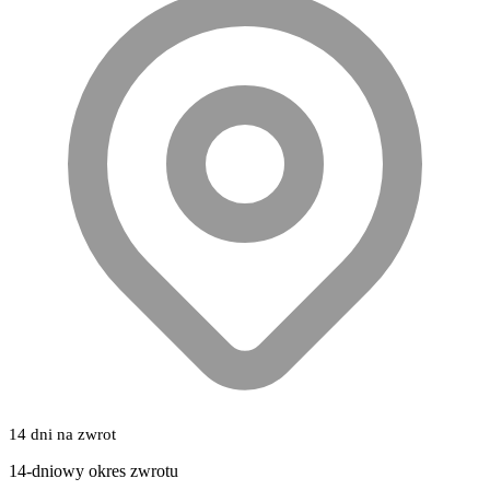
14 dni na zwrot
14-dniowy okres zwrotu