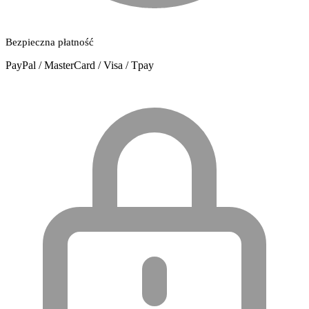
Bezpieczna płatność
PayPal / MasterCard / Visa / Tpay