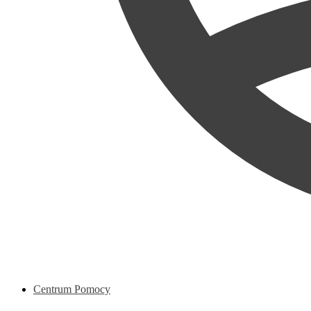
Centrum Pomocy