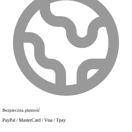
Bezpieczna płatność
PayPal / MasterCard / Visa / Tpay