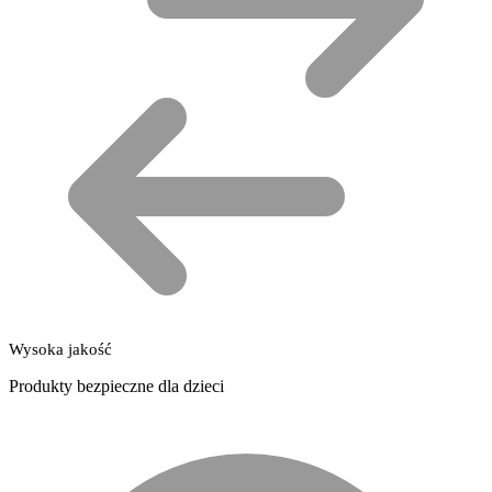
Wysoka jakość
Produkty bezpieczne dla dzieci