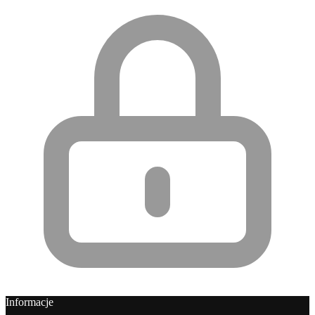
Informacje