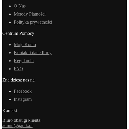
O Nas
Metody Płatności
Polityka prywatności
Centrum Pomocy
Moje Konto
Kontakt i dane firmy
Regulamin
FAQ
Znajdziesz nas na
Facebook
Instagram
Kontakt
Biuro obsługi klienta:
admin@gapik.pl