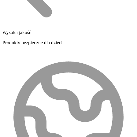
Wysoka jakość
Produkty bezpieczne dla dzieci