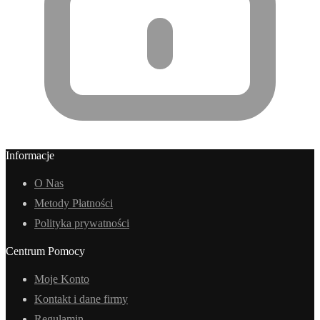
Informacje
O Nas
Metody Płatności
Polityka prywatności
Centrum Pomocy
Moje Konto
Kontakt i dane firmy
Regulamin