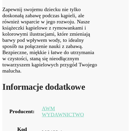
Zapewnij swojemu dziecku nie tylko
doskonałą zabawę podczas kąpieli, ale
również wsparcie w jego rozwoju. Nasze
książeczki kąpielowe z rymowankami i
kolorowymi ilustracjami, które zmieniają
barwy pod wpływem wody, to idealny
sposób na połączenie nauki z zabawą.
Bezpieczne, miękkie i łatwe do utrzymania
w czystości, staną się nieodłącznym
towarzyszem kąpielowych przygód Twojego
malucha.
Informacje dodatkowe
AWM
Producent:
WYDAWNICTWO
Kod