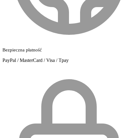
Bezpieczna płatność
PayPal / MasterCard / Visa / Tpay