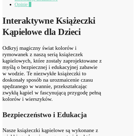
Opinie
0
Interaktywne Książeczki
Kąpielowe dla Dzieci
Odkryj magiczny świat kolorów i
rymowanek z naszą serią książeczek
kąpielowych, które zostały zaprojektowane z
myślą o bezpiecznej i edukacyjnej zabawie
w wodzie. Te niezwykłe książeczki to
doskonały sposób na urozmaicenie czasu
spędzanego w wannie, przekształcając
zwykłą kąpiel w fascynującą przygodę pełną
kolorów i wierszyków.
Bezpieczeństwo i Edukacja
Nasze książeczki kąpielowe są wykonane z