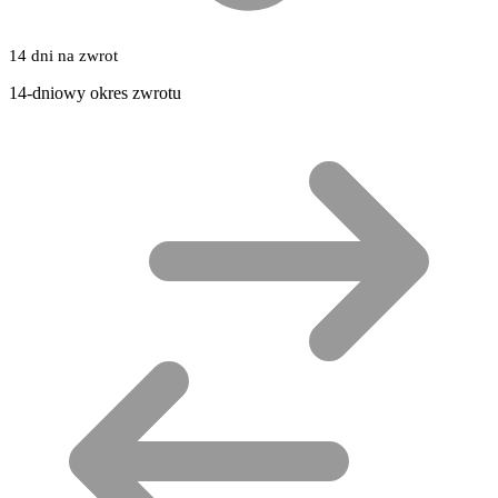
14 dni na zwrot
14-dniowy okres zwrotu