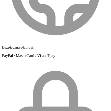
Bezpieczna płatność
PayPal / MasterCard / Visa / Tpay