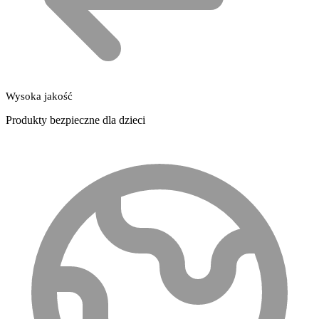
Wysoka jakość
Produkty bezpieczne dla dzieci