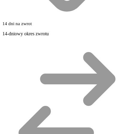
14 dni na zwrot
14-dniowy okres zwrotu