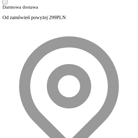
Darmowa dostawa
Od zamówień powyżej 299PLN