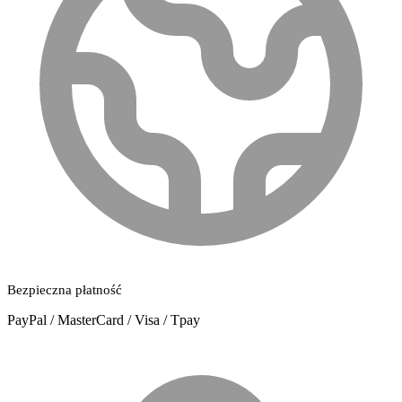
Bezpieczna płatność
PayPal / MasterCard / Visa / Tpay