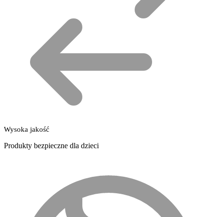
Wysoka jakość
Produkty bezpieczne dla dzieci