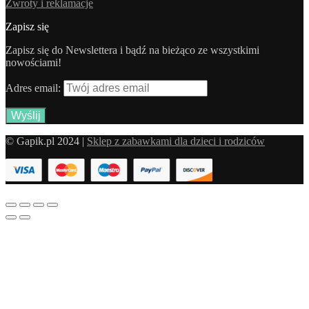
Zwroty i reklamacje
Zapisz się
Zapisz się do Newslettera i bądź na bieżąco ze wszystkimi
nowościami!
Adres email:
© Gapik.pl 2024 |
Sklep z zabawkami dla dzieci i rodziców