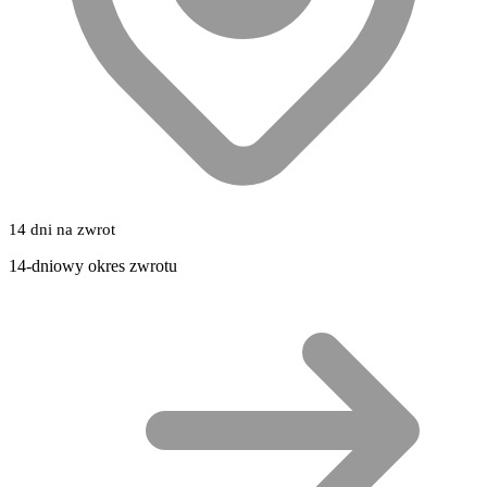
14 dni na zwrot
14-dniowy okres zwrotu