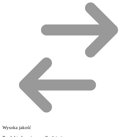
Wysoka jakość