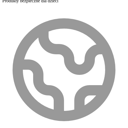
Produkty bezpieczne dla dzieci