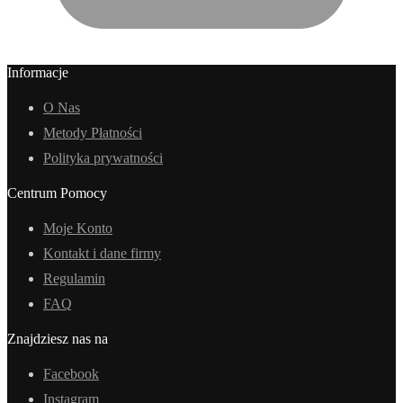
Informacje
O Nas
Metody Płatności
Polityka prywatności
Centrum Pomocy
Moje Konto
Kontakt i dane firmy
Regulamin
FAQ
Znajdziesz nas na
Facebook
Instagram