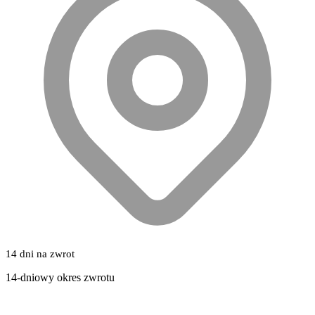
14 dni na zwrot
14-dniowy okres zwrotu