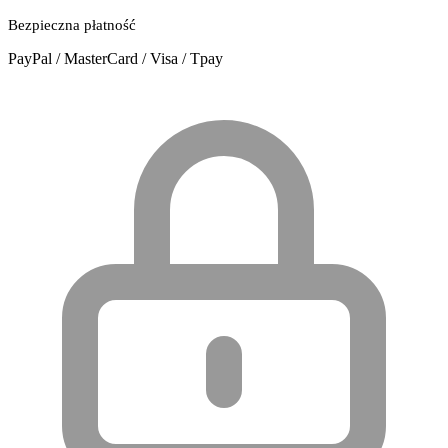
Bezpieczna płatność
PayPal / MasterCard / Visa / Tpay