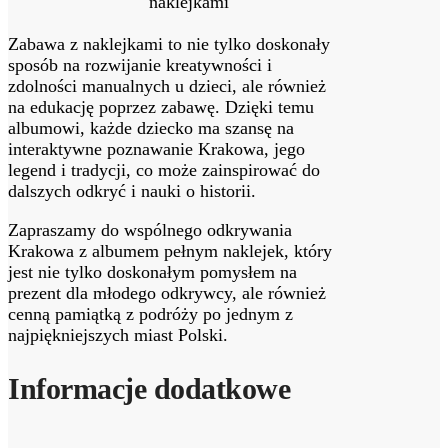
naklejkami
Zabawa z naklejkami to nie tylko doskonały
sposób na rozwijanie kreatywności i
zdolności manualnych u dzieci, ale również
na edukację poprzez zabawę. Dzięki temu
albumowi, każde dziecko ma szansę na
interaktywne poznawanie Krakowa, jego
legend i tradycji, co może zainspirować do
dalszych odkryć i nauki o historii.
Zapraszamy do wspólnego odkrywania
Krakowa z albumem pełnym naklejek, który
jest nie tylko doskonałym pomysłem na
prezent dla młodego odkrywcy, ale również
cenną pamiątką z podróży po jednym z
najpiękniejszych miast Polski.
Informacje dodatkowe