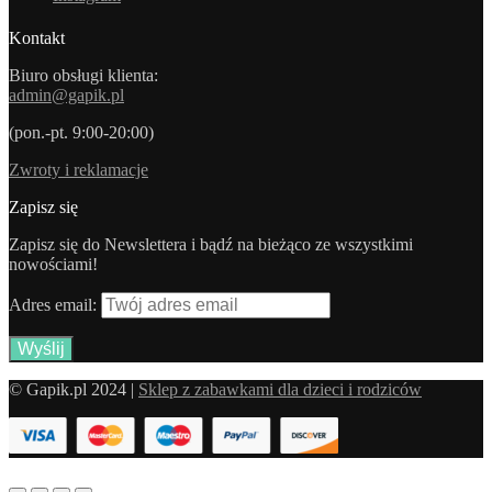
Kontakt
Biuro obsługi klienta:
admin@gapik.pl
(pon.-pt. 9:00-20:00)
Zwroty i reklamacje
Zapisz się
Zapisz się do Newslettera i bądź na bieżąco ze wszystkimi
nowościami!
Adres email:
© Gapik.pl 2024 |
Sklep z zabawkami dla dzieci i rodziców