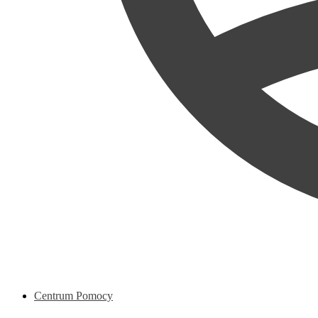
Centrum Pomocy