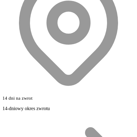
14 dni na zwrot
14-dniowy okres zwrotu