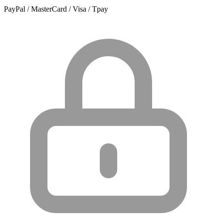
PayPal / MasterCard / Visa / Tpay