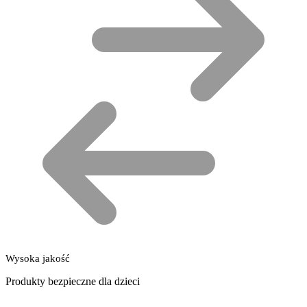
Wysoka jakość
Produkty bezpieczne dla dzieci