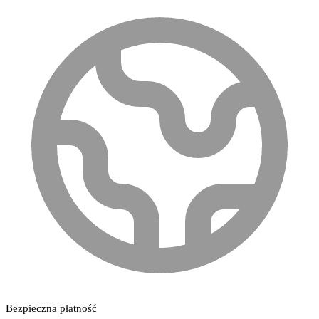
Bezpieczna płatność