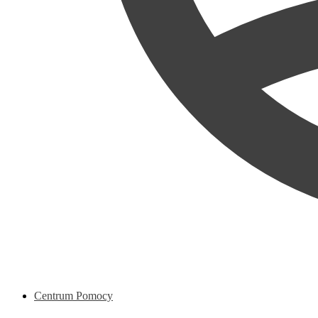
Centrum Pomocy