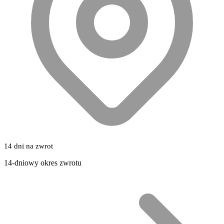
14 dni na zwrot
14-dniowy okres zwrotu