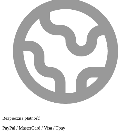
Bezpieczna płatność
PayPal / MasterCard / Visa / Tpay