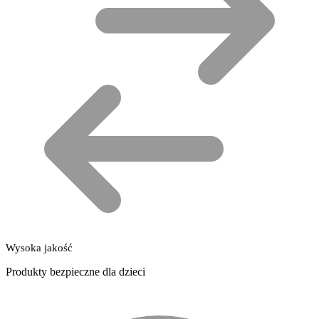
Wysoka jakość
Produkty bezpieczne dla dzieci