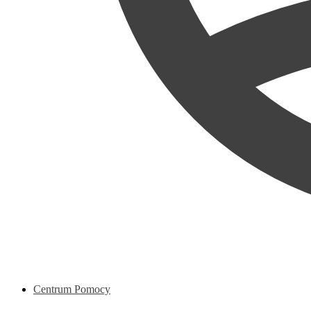
Centrum Pomocy