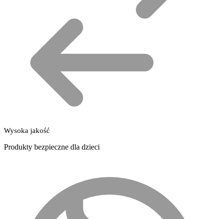
Wysoka jakość
Produkty bezpieczne dla dzieci