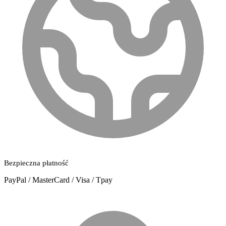
Bezpieczna płatność
PayPal / MasterCard / Visa / Tpay