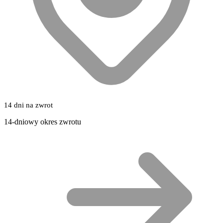
14 dni na zwrot
14-dniowy okres zwrotu