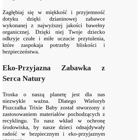
Zagłębiaj się w miękkość i przyjemność
dotyku dzięki dzianinowej zabawce
wykonanej z najwyższej jakości bawełny
organicznej. Dzięki niej Twoje dziecko
odkryje czułe i miłe uczucie przytulenia,
które zaspokaja potrzeby bliskości i
bezpieczeństwa.
Eko-Przyjazna Zabawka z
Serca Natury
Troska o naszą planetę jest dla nas
niezwykle ważna. Dlatego Wieloryb
Piszczałka Trixie Baby został stworzony z
zastosowaniem materiałów pochodzących z
recyklingu. To nasz wkład w ochronę
środowiska, by nasze dzieci odnajdywały
radość w bezpiecznym i eko-przyjaznym