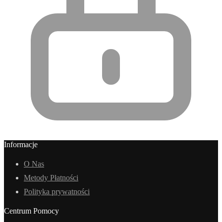
Informacje
O Nas
Metody Płatności
Polityka prywatności
Centrum Pomocy