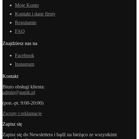
Moje Konto
Kontakt i dane firmy
Regulamin
FAQ
Znajdziesz nas na
Facebook
Instagram
Kontakt
Biuro obsługi klienta:
admin@gapik.pl
(pon.-pt. 9:00-20:00)
Zwroty i reklamacje
Zapisz się
Zapisz się do Newslettera i bądź na bieżąco ze wszystkimi