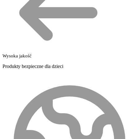
Wysoka jakość
Produkty bezpieczne dla dzieci