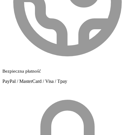
Bezpieczna płatność
PayPal / MasterCard / Visa / Tpay