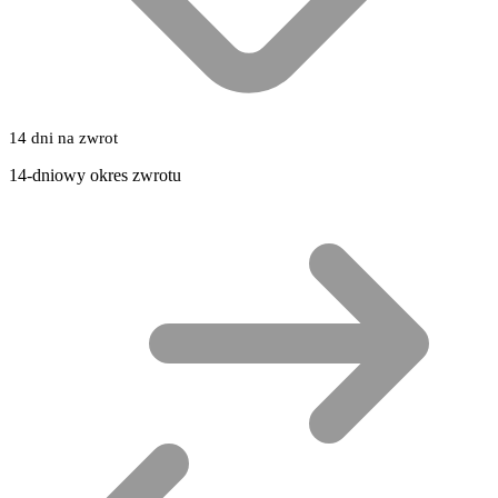
14 dni na zwrot
14-dniowy okres zwrotu