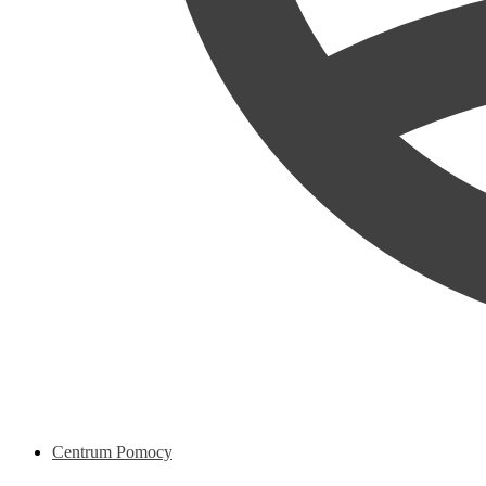
Centrum Pomocy