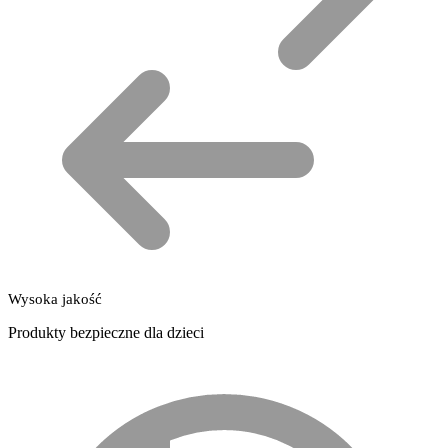
Wysoka jakość
Produkty bezpieczne dla dzieci