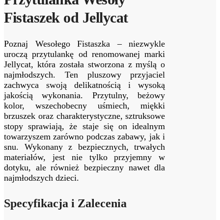
Fistaszek od Jellycat
Poznaj Wesołego Fistaszka – niezwykle
uroczą przytulankę od renomowanej marki
Jellycat, która została stworzona z myślą o
najmłodszych. Ten pluszowy przyjaciel
zachwyca swoją delikatnością i wysoką
jakością wykonania. Przytulny, beżowy
kolor, wszechobecny uśmiech, miękki
brzuszek oraz charakterystyczne, sztruksowe
stopy sprawiają, że staje się on idealnym
towarzyszem zarówno podczas zabawy, jak i
snu. Wykonany z bezpiecznych, trwałych
materiałów, jest nie tylko przyjemny w
dotyku, ale również bezpieczny nawet dla
najmłodszych dzieci.
Specyfikacja i Zalecenia