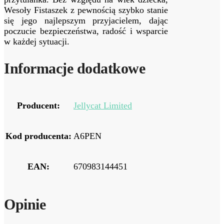
Wesoły Fistaszek z pewnością szybko stanie
się jego najlepszym przyjacielem, dając
poczucie bezpieczeństwa, radość i wsparcie
w każdej sytuacji.
Informacje dodatkowe
Producent:
Jellycat Limited
Kod producenta:
A6PEN
EAN:
670983144451
Opinie