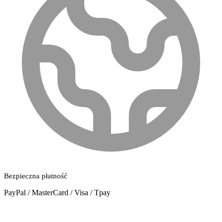
Bezpieczna płatność
PayPal / MasterCard / Visa / Tpay