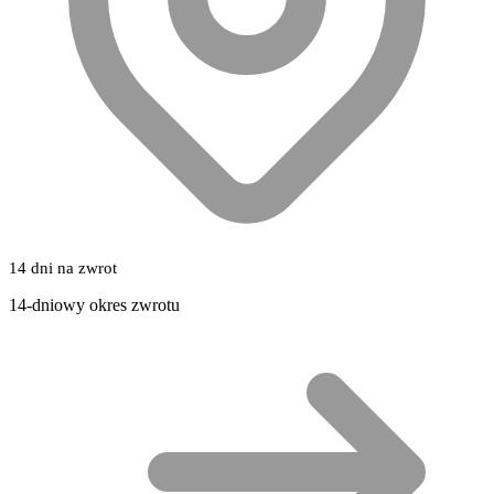
14 dni na zwrot
14-dniowy okres zwrotu