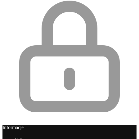
Informacje