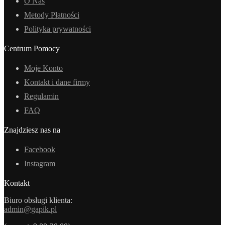
O Nas
Metody Płatności
Polityka prywatności
Centrum Pomocy
Moje Konto
Kontakt i dane firmy
Regulamin
FAQ
Znajdziesz nas na
Facebook
Instagram
Kontakt
Biuro obsługi klienta:
admin@gapik.pl