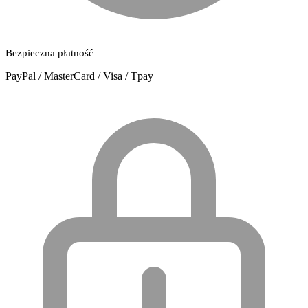
Bezpieczna płatność
PayPal / MasterCard / Visa / Tpay