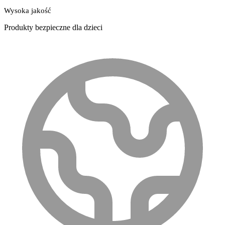
Wysoka jakość
Produkty bezpieczne dla dzieci