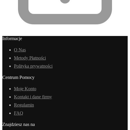
Informacje
O Nas
Metody Płatności
Polityka prywatności
Centrum Pomocy
Moje Konto
Kontakt i dane firmy
Regulamin
FAQ
Znajdziesz nas na