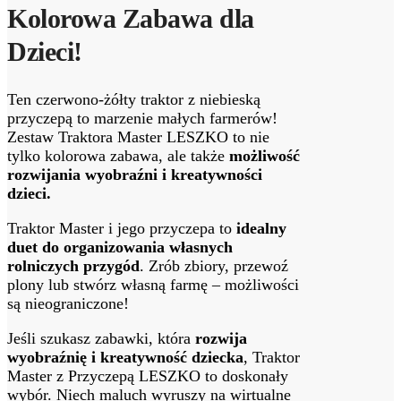
Kolorowa Zabawa dla
Dzieci!
Ten czerwono-żółty traktor z niebieską
przyczepą to marzenie małych farmerów!
Zestaw Traktora Master LESZKO to nie
tylko kolorowa zabawa, ale także
możliwość
rozwijania wyobraźni i kreatywności
dzieci.
Traktor Master i jego przyczepa to
idealny
duet do organizowania własnych
rolniczych przygód
. Zrób zbiory, przewoź
plony lub stwórz własną farmę – możliwości
są nieograniczone!
Jeśli szukasz zabawki, która
rozwija
wyobraźnię i kreatywność dziecka
, Traktor
Master z Przyczepą LESZKO to doskonały
wybór. Niech maluch wyruszy na wirtualne