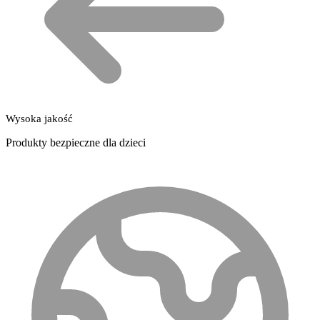
Wysoka jakość
Produkty bezpieczne dla dzieci