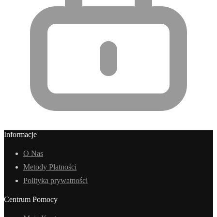
Informacje
O Nas
Metody Płatności
Polityka prywatności
Centrum Pomocy