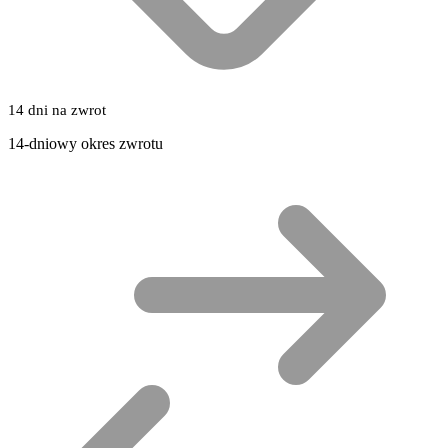
14 dni na zwrot
14-dniowy okres zwrotu