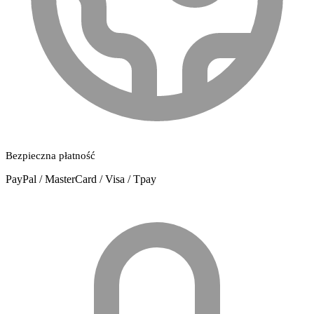
Bezpieczna płatność
PayPal / MasterCard / Visa / Tpay