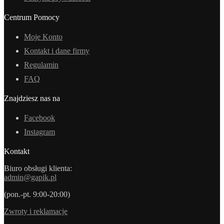
Centrum Pomocy
Moje Konto
Kontakt i dane firmy
Regulamin
FAQ
Znajdziesz nas na
Facebook
Instagram
Kontakt
Biuro obsługi klienta:
admin@gapik.pl
(pon.-pt. 9:00-20:00)
Zwroty i reklamacje