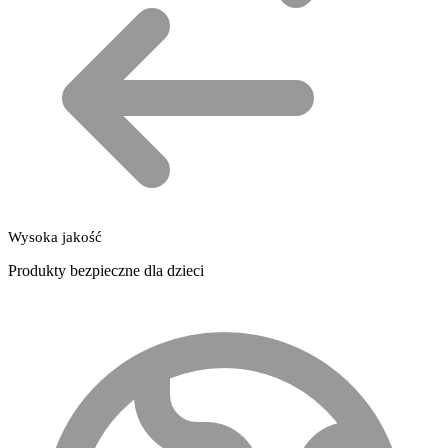
Wysoka jakość
Produkty bezpieczne dla dzieci