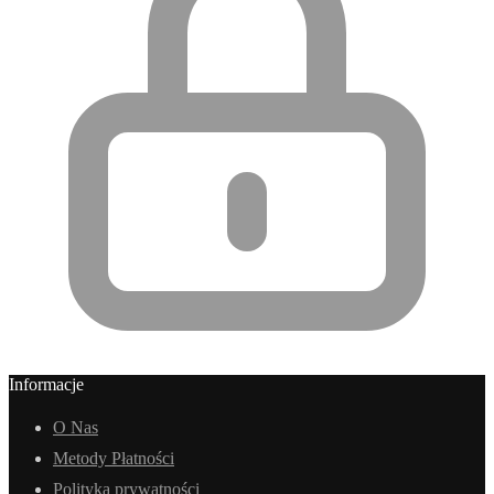
Informacje
O Nas
Metody Płatności
Polityka prywatności