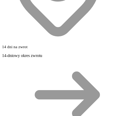
14 dni na zwrot
14-dniowy okres zwrotu