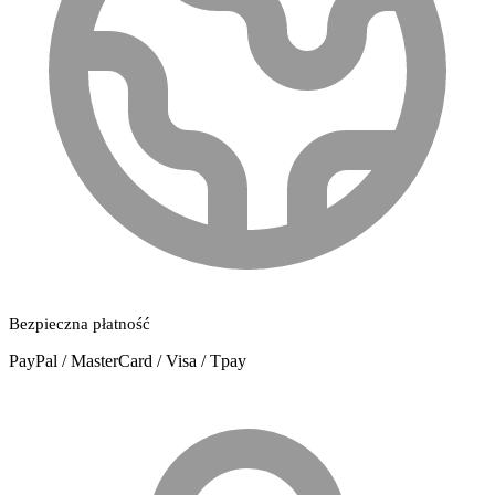
Bezpieczna płatność
PayPal / MasterCard / Visa / Tpay