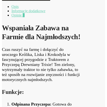
Opis
Informacje dodatkowe
Opinie
0
Wspaniała Zabawa na
Farmie dla Najmłodszych!
Czas ruszyć na farmę i dołączyć do
uroczego Królika, Liska i Krokodyla w
fascynującej przygodzie z Traktorem z
Przyczepą Drewniany Trixie! Ten zielony,
wytrzymały traktor to nie tylko zabawka, to
też sposób na rozwijanie zręczności i funkcji
motorycznych najmłodszych.
Funkcje:
Odpinana Przyczepa:
Gotowa do