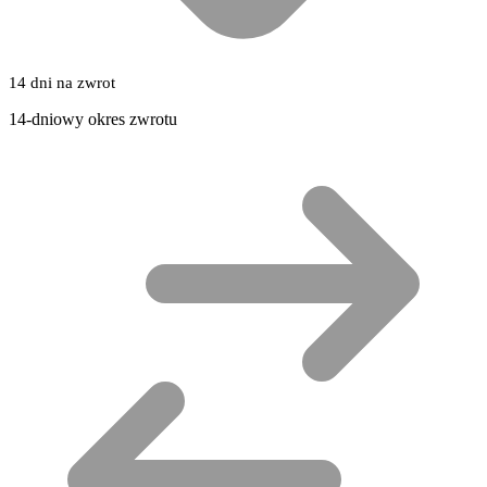
14 dni na zwrot
14-dniowy okres zwrotu