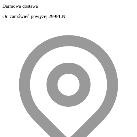
Darmowa dostawa
Od zamówień powyżej 299PLN