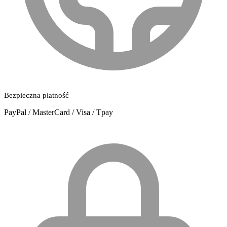
Bezpieczna płatność
PayPal / MasterCard / Visa / Tpay