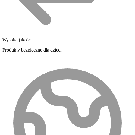
Wysoka jakość
Produkty bezpieczne dla dzieci