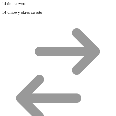
14 dni na zwrot
14-dniowy okres zwrotu