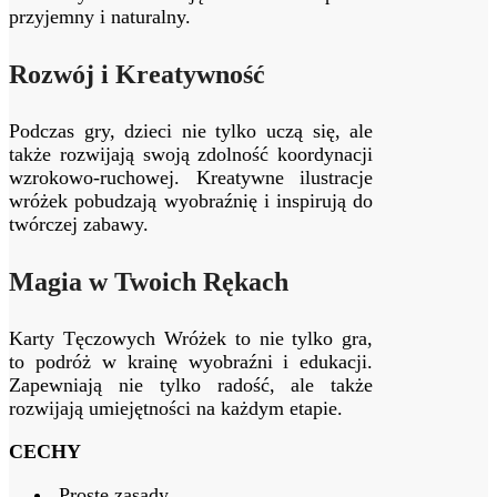
przyjemny i naturalny.
Rozwój i Kreatywność
Podczas gry, dzieci nie tylko uczą się, ale
także rozwijają swoją zdolność koordynacji
wzrokowo-ruchowej. Kreatywne ilustracje
wróżek pobudzają wyobraźnię i inspirują do
twórczej zabawy.
Magia w Twoich Rękach
Karty Tęczowych Wróżek to nie tylko gra,
to podróż w krainę wyobraźni i edukacji.
Zapewniają nie tylko radość, ale także
rozwijają umiejętności na każdym etapie.
CECHY
Proste zasady