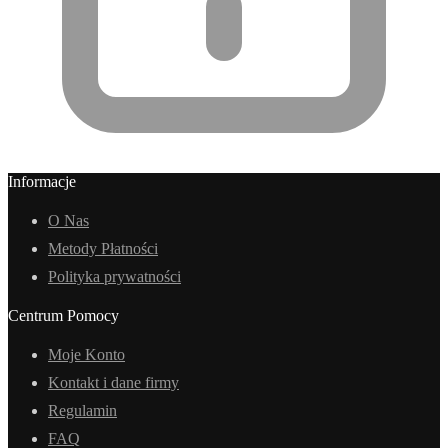
Informacje
O Nas
Metody Płatności
Polityka prywatności
Centrum Pomocy
Moje Konto
Kontakt i dane firmy
Regulamin
FAQ