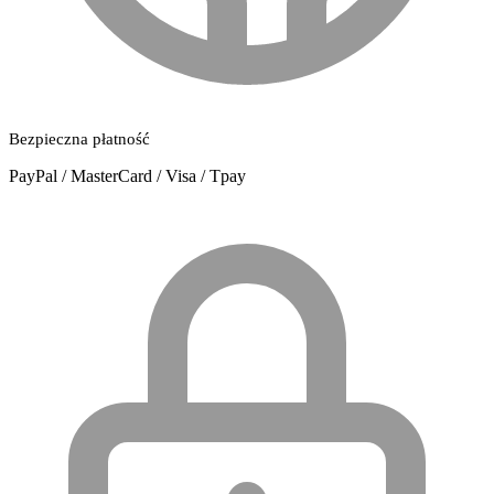
Bezpieczna płatność
PayPal / MasterCard / Visa / Tpay