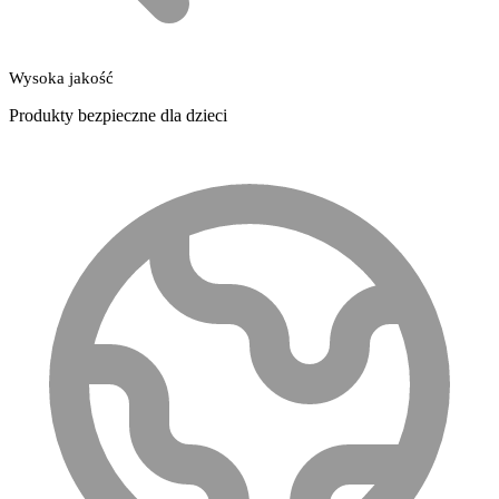
Wysoka jakość
Produkty bezpieczne dla dzieci