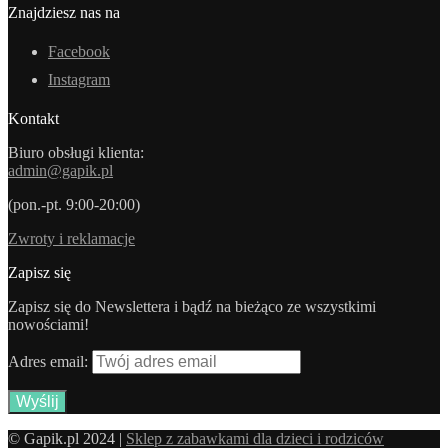
Znajdziesz nas na
Facebook
Instagram
Kontakt
Biuro obsługi klienta:
admin@gapik.pl
(pon.-pt. 9:00-20:00)
Zwroty i reklamacje
Zapisz się
Zapisz się do Newslettera i bądź na bieżąco ze wszystkimi
nowościami!
Adres email:
© Gapik.pl 2024 |
Sklep z zabawkami dla dzieci i rodziców