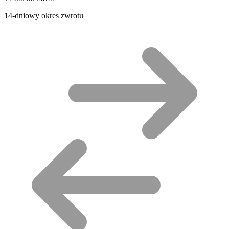
14-dniowy okres zwrotu