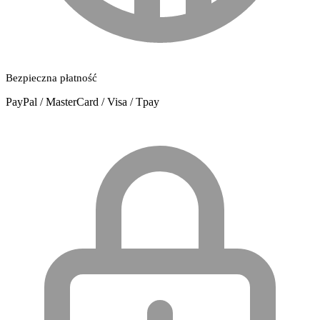
Bezpieczna płatność
PayPal / MasterCard / Visa / Tpay