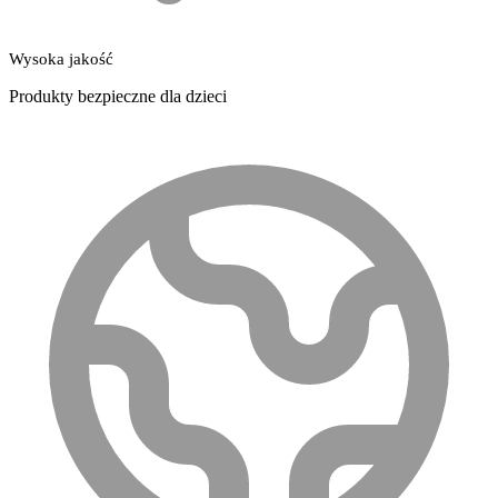
Wysoka jakość
Produkty bezpieczne dla dzieci