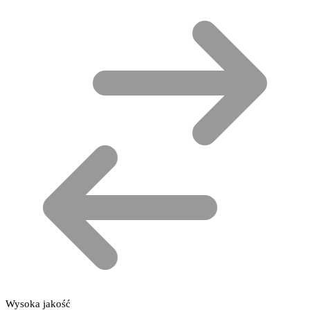
Wysoka jakość