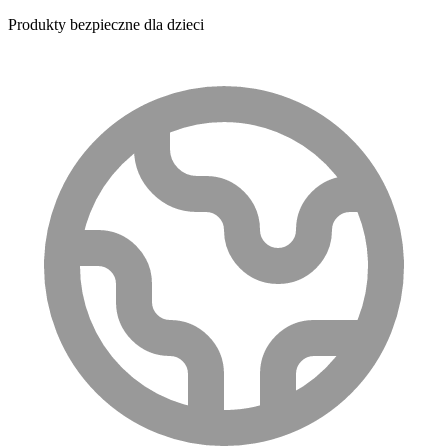
Produkty bezpieczne dla dzieci