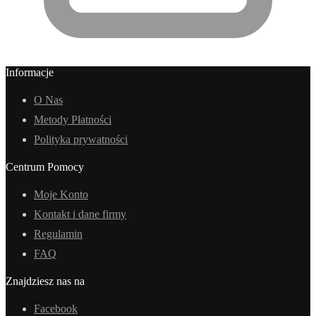
Informacje
O Nas
Metody Płatności
Polityka prywatności
Centrum Pomocy
Moje Konto
Kontakt i dane firmy
Regulamin
FAQ
Znajdziesz nas na
Facebook