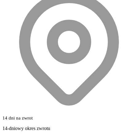
14 dni na zwrot
14-dniowy okres zwrotu