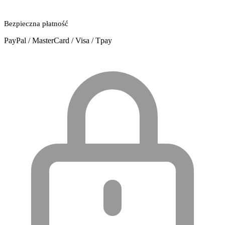
Bezpieczna płatność
PayPal / MasterCard / Visa / Tpay