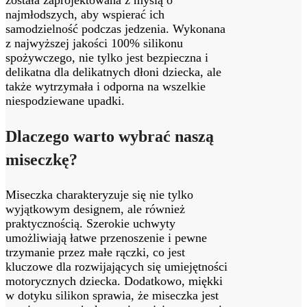
najmłodszych, aby wspierać ich
samodzielność podczas jedzenia. Wykonana
z najwyższej jakości 100% silikonu
spożywczego, nie tylko jest bezpieczna i
delikatna dla delikatnych dłoni dziecka, ale
także wytrzymała i odporna na wszelkie
niespodziewane upadki.
Dlaczego warto wybrać naszą
miseczkę?
Miseczka charakteryzuje się nie tylko
wyjątkowym designem, ale również
praktycznością. Szerokie uchwyty
umożliwiają łatwe przenoszenie i pewne
trzymanie przez małe rączki, co jest
kluczowe dla rozwijających się umiejętności
motorycznych dziecka. Dodatkowo, miękki
w dotyku silikon sprawia, że miseczka jest