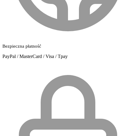
Bezpieczna płatność
PayPal / MasterCard / Visa / Tpay