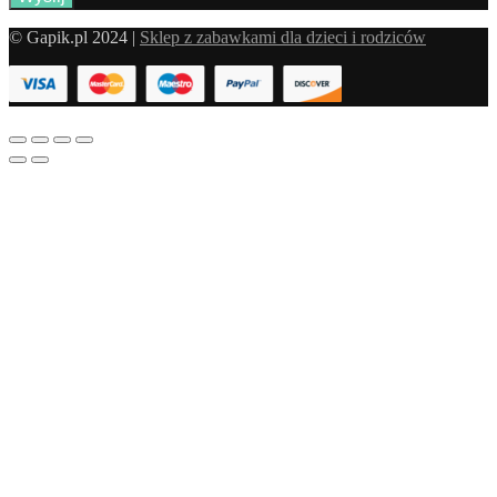
© Gapik.pl 2024 |
Sklep z zabawkami dla dzieci i rodziców