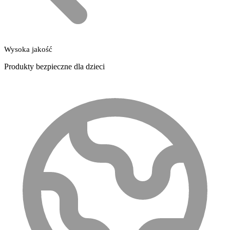
Wysoka jakość
Produkty bezpieczne dla dzieci