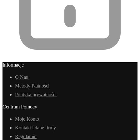
Informacje
O Nas
Metody Płatności
Polityka prywatności
Centrum Pomocy
Moje Konto
Kontakt i dane firmy
Regulamin