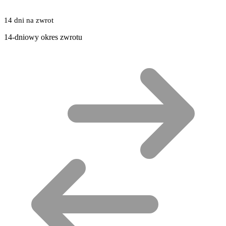
14 dni na zwrot
14-dniowy okres zwrotu