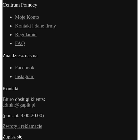
Centrum Pomocy
Moje Konto
Kontakt i dane firmy
Regulamin
FAQ
Znajdziesz nas na
Facebook
Instagram
Kontakt
Biuro obsługi klienta:
admin@gapik.pl
(pon.-pt. 9:00-20:00)
Zwroty i reklamacje
Zapisz się