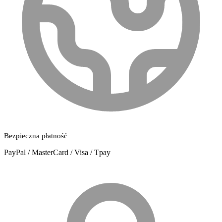
Bezpieczna płatność
PayPal / MasterCard / Visa / Tpay