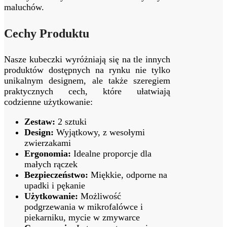
maluchów.
Cechy Produktu
Nasze kubeczki wyróżniają się na tle innych
produktów dostępnych na rynku nie tylko
unikalnym designem, ale także szeregiem
praktycznych cech, które ułatwiają
codzienne użytkowanie:
Zestaw:
2 sztuki
Design:
Wyjątkowy, z wesołymi
zwierzakami
Ergonomia:
Idealne proporcje dla
małych rączek
Bezpieczeństwo:
Miękkie, odporne na
upadki i pękanie
Użytkowanie:
Możliwość
podgrzewania w mikrofalówce i
piekarniku, mycie w zmywarce