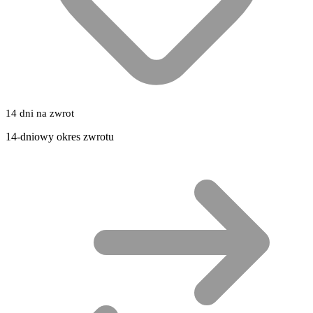
14 dni na zwrot
14-dniowy okres zwrotu