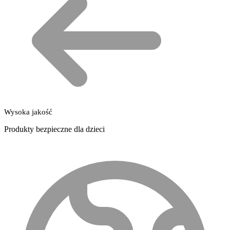
Wysoka jakość
Produkty bezpieczne dla dzieci