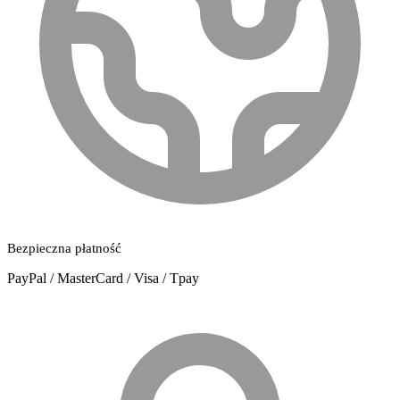
Bezpieczna płatność
PayPal / MasterCard / Visa / Tpay