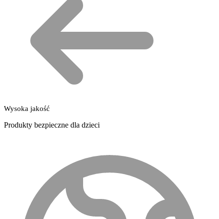
Wysoka jakość
Produkty bezpieczne dla dzieci