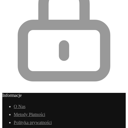
Informacje
O Nas
Metody Płatności
Polityka prywatności