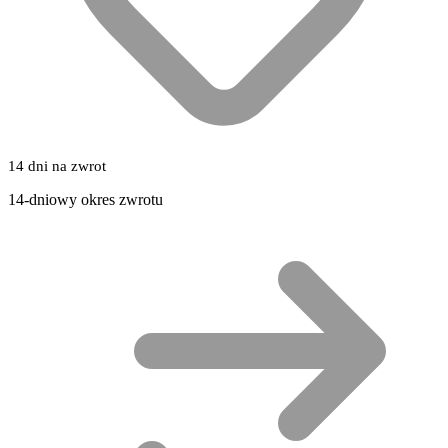
14 dni na zwrot
14-dniowy okres zwrotu