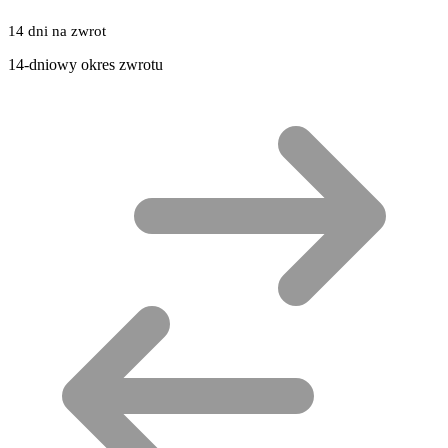
14 dni na zwrot
14-dniowy okres zwrotu