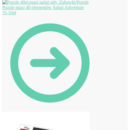
Puzzle maxi 40 elementów Safari Adventure
35,10
zł