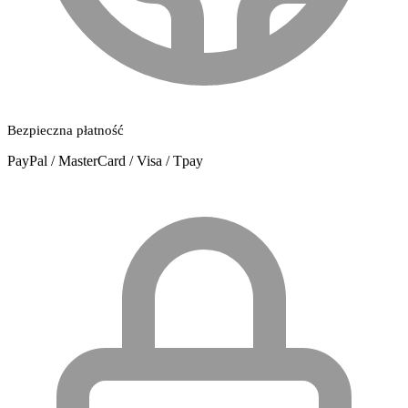
Bezpieczna płatność
PayPal / MasterCard / Visa / Tpay