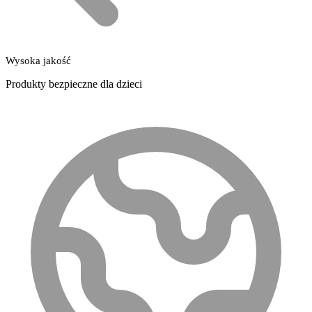
Wysoka jakość
Produkty bezpieczne dla dzieci