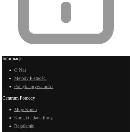
Informacje
O Nas
Metody Płatności
Polityka prywatności
Centrum Pomocy
Moje Konto
Kontakt i dane firmy
Regulamin