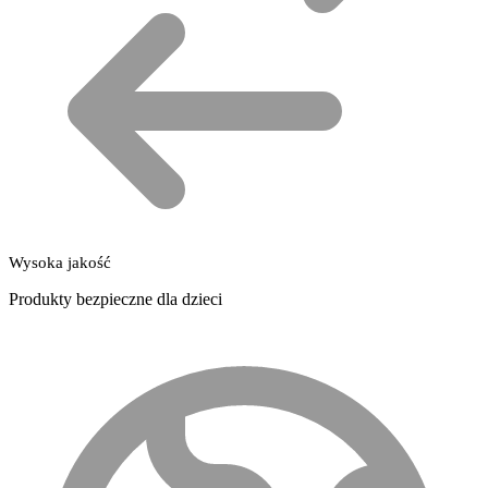
Wysoka jakość
Produkty bezpieczne dla dzieci