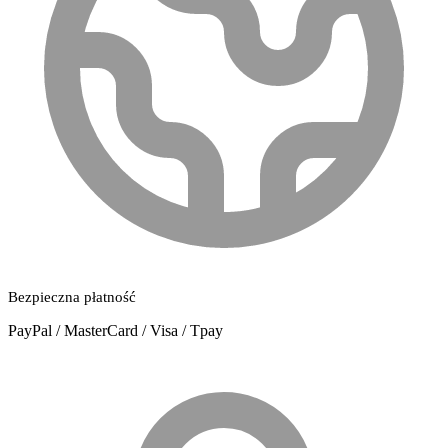
Bezpieczna płatność
PayPal / MasterCard / Visa / Tpay