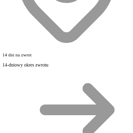
14 dni na zwrot
14-dniowy okres zwrotu