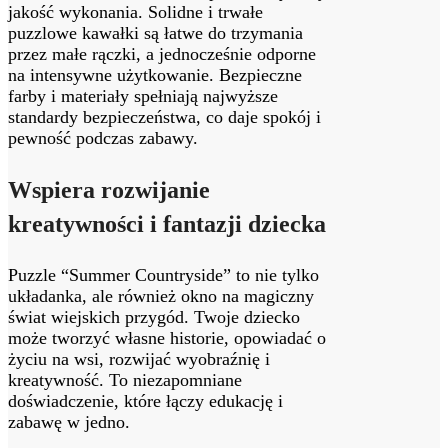
jakość wykonania. Solidne i trwałe
puzzlowe kawałki są łatwe do trzymania
przez małe rączki, a jednocześnie odporne
na intensywne użytkowanie. Bezpieczne
farby i materiały spełniają najwyższe
standardy bezpieczeństwa, co daje spokój i
pewność podczas zabawy.
Wspiera rozwijanie
kreatywności i fantazji dziecka
Puzzle “Summer Countryside” to nie tylko
układanka, ale również okno na magiczny
świat wiejskich przygód. Twoje dziecko
może tworzyć własne historie, opowiadać o
życiu na wsi, rozwijać wyobraźnię i
kreatywność. To niezapomniane
doświadczenie, które łączy edukację i
zabawę w jedno.