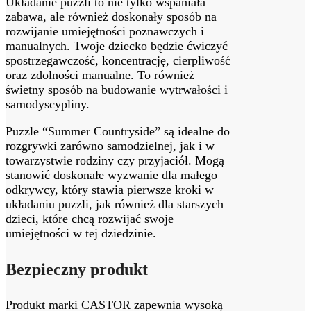
Układanie puzzli to nie tylko wspaniała
zabawa, ale również doskonały sposób na
rozwijanie umiejętności poznawczych i
manualnych. Twoje dziecko będzie ćwiczyć
spostrzegawczość, koncentrację, cierpliwość
oraz zdolności manualne. To również
świetny sposób na budowanie wytrwałości i
samodyscypliny.
Puzzle “Summer Countryside” są idealne do
rozgrywki zarówno samodzielnej, jak i w
towarzystwie rodziny czy przyjaciół. Mogą
stanowić doskonałe wyzwanie dla małego
odkrywcy, który stawia pierwsze kroki w
układaniu puzzli, jak również dla starszych
dzieci, które chcą rozwijać swoje
umiejętności w tej dziedzinie.
Bezpieczny produkt
Produkt marki CASTOR zapewnia wysoką