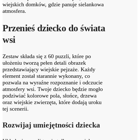
wiejskich domków, gdzie panuje sielankowa
atmosfera.
Przenieś dziecko do świata
wsi
Zestaw składa się z 60 puzzli, które po
ułożeniu tworzą pełen detali obrazek
przedstawiający wiejskie pejzaże. Każdy
element został starannie wykonany, co
pozwala na wyraźne rozpoznanie i odczucie
atmosfery wsi. Twoje dziecko będzie mogło
podziwiać kolorowe pola, słońce, drzewa
oraz wiejskie zwierzęta, które dodają uroku
tej scenerii.
Rozwijaj umiejętności dziecka