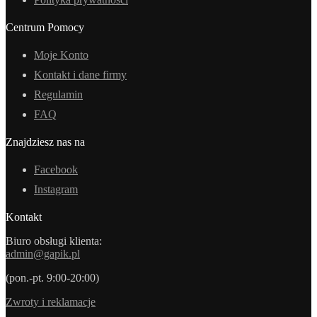
Centrum Pomocy
Moje Konto
Kontakt i dane firmy
Regulamin
FAQ
Znajdziesz nas na
Facebook
Instagram
Kontakt
Biuro obsługi klienta:
admin@gapik.pl
(pon.-pt. 9:00-20:00)
Zwroty i reklamacje