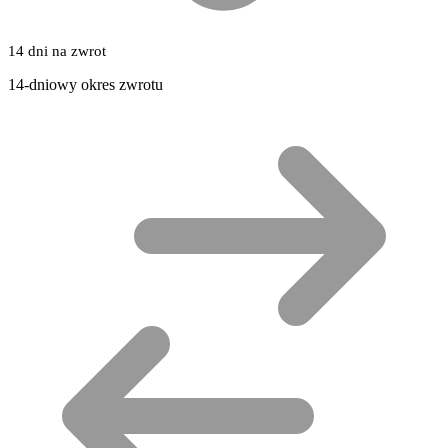
14 dni na zwrot
14-dniowy okres zwrotu