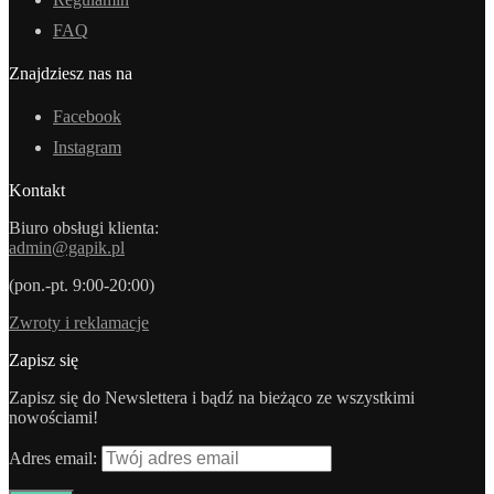
FAQ
Znajdziesz nas na
Facebook
Instagram
Kontakt
Biuro obsługi klienta:
admin@gapik.pl
(pon.-pt. 9:00-20:00)
Zwroty i reklamacje
Zapisz się
Zapisz się do Newslettera i bądź na bieżąco ze wszystkimi
nowościami!
Adres email: