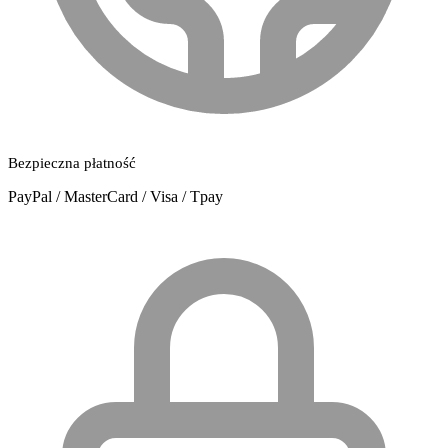
Bezpieczna płatność
PayPal / MasterCard / Visa / Tpay