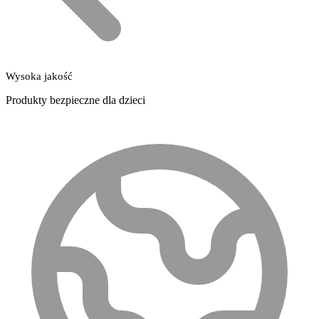
Wysoka jakość
Produkty bezpieczne dla dzieci