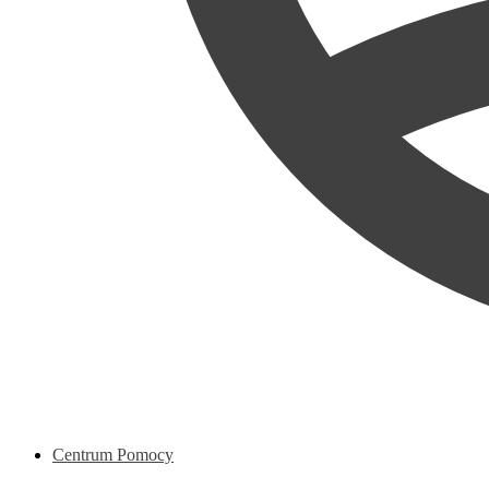
Centrum Pomocy