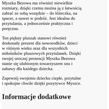
Myszka Bezowa ma również niewielkie
rozmiary, dzięki czemu można ją z łatwością
zabrać ze sobą wszędzie – do łóżeczka, na
spacer, a nawet w podróż. Jest idealna do
przytulania, a jednocześnie praktyczna i
poręczna.
Ten piękny pluszak stanowi również
doskonały prezent dla noworodków, dzieci
w różnym wieku oraz dla wszystkich
miłośników pluszowych przytulanek. Dzięki
swojej uroczej prezencji Myszka Bezowa
stanie się ulubionym towarzyszem snu i
zabawy dla każdego dziecka.
Zapewnij swojemu dziecku ciepłe, przytulne
i spokojne chwile dzięki pozytywce Myszce.
Informacje dodatkowe