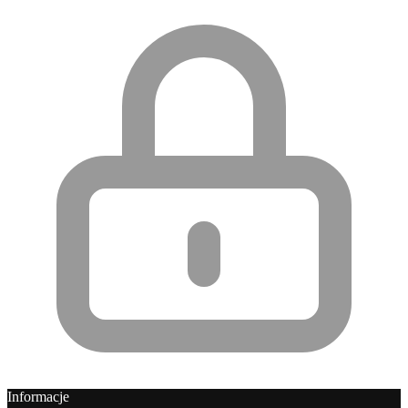
Informacje