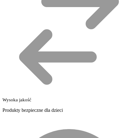
Wysoka jakość
Produkty bezpieczne dla dzieci