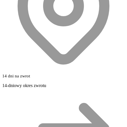
14 dni na zwrot
14-dniowy okres zwrotu