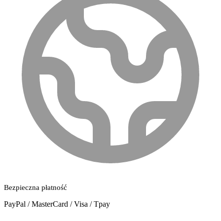
Bezpieczna płatność
PayPal / MasterCard / Visa / Tpay