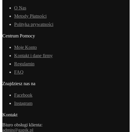
O Nas
Metody Płatności
Polityka prywatności
Centrum Pomocy
Moje Konto
Kontakt i dane firmy
Regulamin
FAQ
Znajdziesz nas na
Facebook
Instagram
Kontakt
Biuro obsługi klienta:
admin@gapik.pl