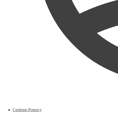
Centrum Pomocy