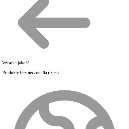
Wysoka jakość
Produkty bezpieczne dla dzieci