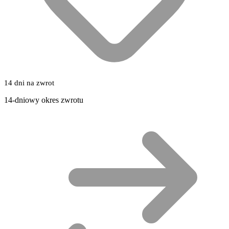
14 dni na zwrot
14-dniowy okres zwrotu