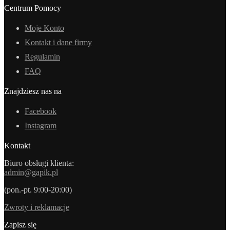
Centrum Pomocy
Moje Konto
Kontakt i dane firmy
Regulamin
FAQ
Znajdziesz nas na
Facebook
Instagram
Kontakt
Biuro obsługi klienta:
admin@gapik.pl
(pon.-pt. 9:00-20:00)
Zwroty i reklamacje
Zapisz się