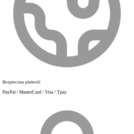
Bezpieczna płatność
PayPal / MasterCard / Visa / Tpay