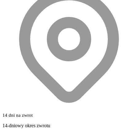
14 dni na zwrot
14-dniowy okres zwrotu