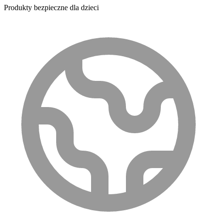
Produkty bezpieczne dla dzieci