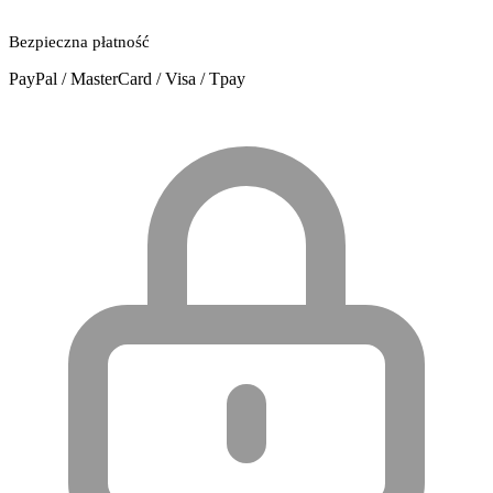
Bezpieczna płatność
PayPal / MasterCard / Visa / Tpay