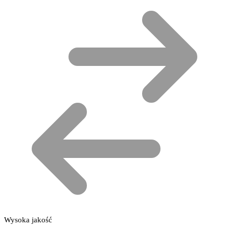
Wysoka jakość