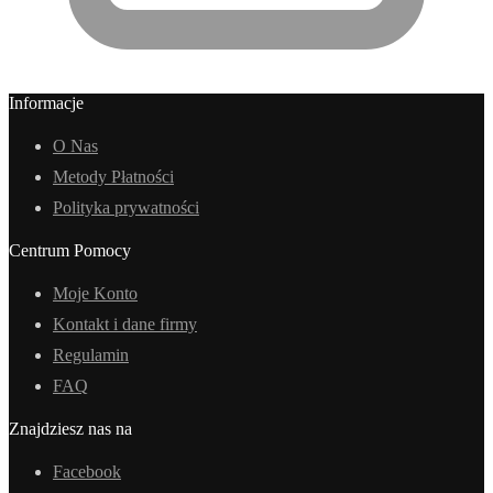
Informacje
O Nas
Metody Płatności
Polityka prywatności
Centrum Pomocy
Moje Konto
Kontakt i dane firmy
Regulamin
FAQ
Znajdziesz nas na
Facebook