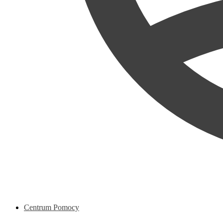
Centrum Pomocy