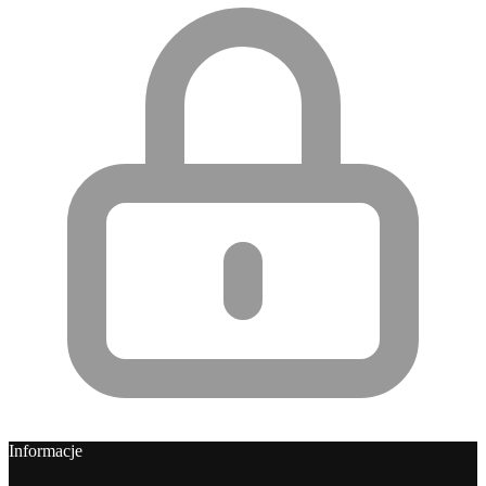
Informacje