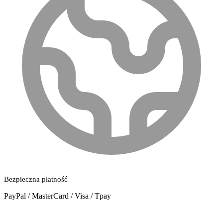
Bezpieczna płatność
PayPal / MasterCard / Visa / Tpay