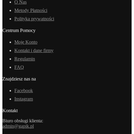
O Nas
Metody Płatności
Polityka prywatności
Centrum Pomocy
Moje Konto
Kontakt i dane firmy
Regulamin
FAQ
Znajdziesz nas na
Facebook
Instagram
Kontakt
Biuro obsługi klienta:
admin@gapik.pl