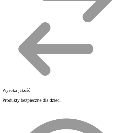
Wysoka jakość
Produkty bezpieczne dla dzieci