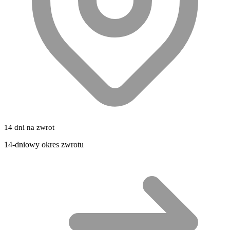
14 dni na zwrot
14-dniowy okres zwrotu