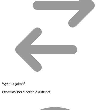
Wysoka jakość
Produkty bezpieczne dla dzieci