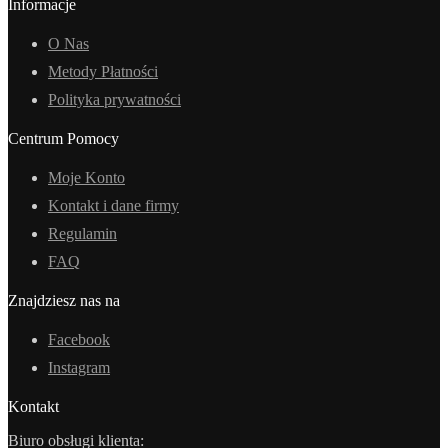
Informacje
O Nas
Metody Płatności
Polityka prywatności
Centrum Pomocy
Moje Konto
Kontakt i dane firmy
Regulamin
FAQ
Znajdziesz nas na
Facebook
Instagram
Kontakt
Biuro obsługi klienta: