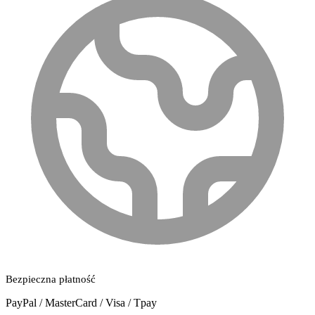
Bezpieczna płatność
PayPal / MasterCard / Visa / Tpay