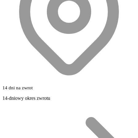
14 dni na zwrot
14-dniowy okres zwrotu