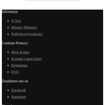
Informacje
O Nas
Metody Płatności
Polityka prywatności
Centrum Pomocy
Moje Konto
Kontakt i dane firmy
Regulamin
FAQ
Znajdziesz nas na
Facebook
Instagram