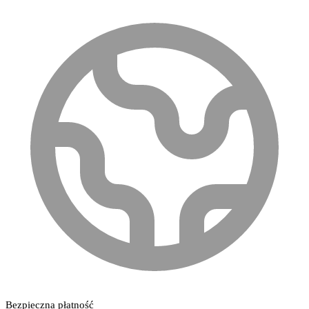
Bezpieczna płatność