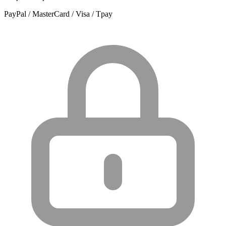
PayPal / MasterCard / Visa / Tpay