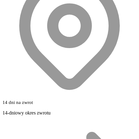
14 dni na zwrot
14-dniowy okres zwrotu