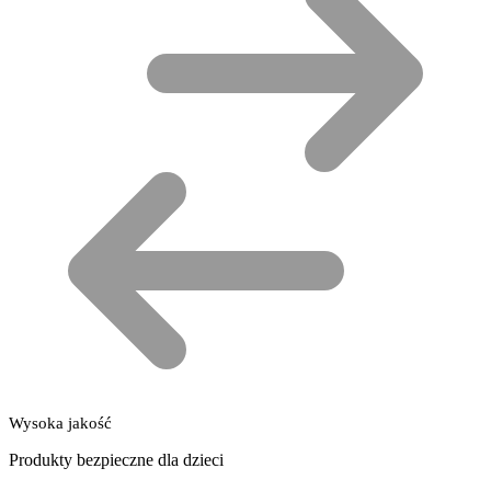
Wysoka jakość
Produkty bezpieczne dla dzieci