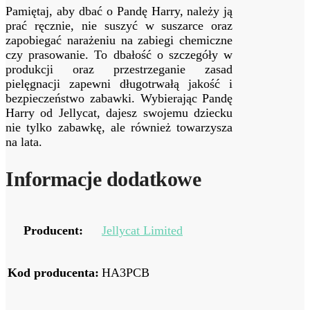
Pamiętaj, aby dbać o Pandę Harry, należy ją
prać ręcznie, nie suszyć w suszarce oraz
zapobiegać narażeniu na zabiegi chemiczne
czy prasowanie. To dbałość o szczegóły w
produkcji oraz przestrzeganie zasad
pielęgnacji zapewni długotrwałą jakość i
bezpieczeństwo zabawki. Wybierając Pandę
Harry od Jellycat, dajesz swojemu dziecku
nie tylko zabawkę, ale również towarzysza
na lata.
Informacje dodatkowe
Producent:
Jellycat Limited
Kod producenta:
HA3PCB