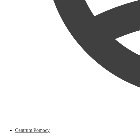
Centrum Pomocy